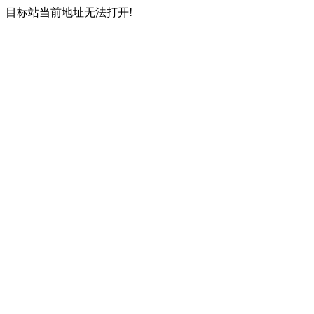
目标站当前地址无法打开!